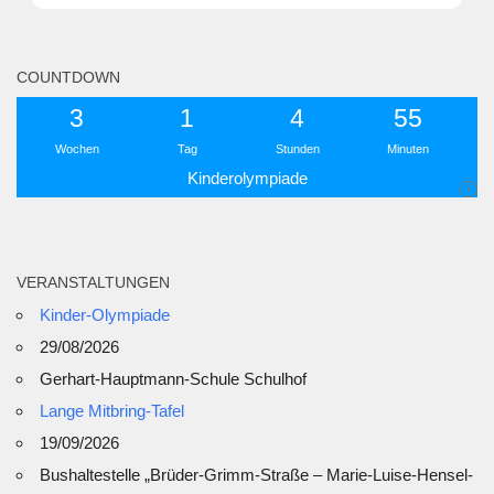
COUNTDOWN
3
1
4
55
Wochen
Tag
Stunden
Minuten
Kinderolympiade
i
VERANSTALTUNGEN
Kinder-Olympiade
29/08/2026
Gerhart-Hauptmann-Schule Schulhof
Lange Mitbring-Tafel
19/09/2026
Bushaltestelle „Brüder-Grimm-Straße – Marie-Luise-Hensel-