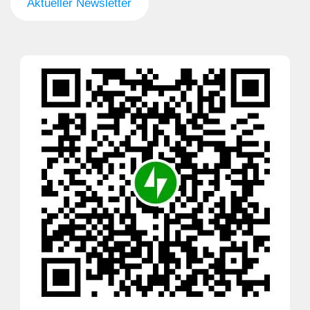
Aktueller Newsletter