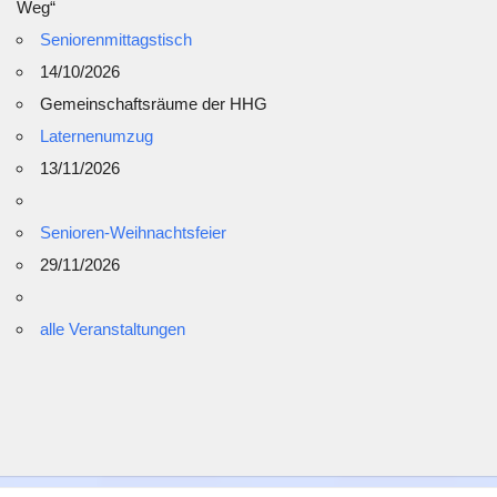
Weg“
Seniorenmittagstisch
14/10/2026
Gemeinschaftsräume der HHG
Laternenumzug
13/11/2026
Senioren-Weihnachtsfeier
29/11/2026
alle Veranstaltungen