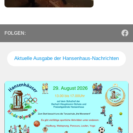
FOLGEN:
Aktuelle Ausgabe der Hansenhaus-Nachrichten