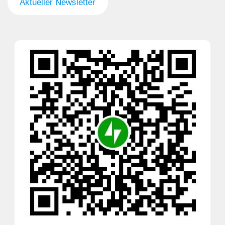
Aktueller Newsletter