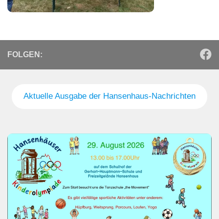
FOLGEN:
Aktuelle Ausgabe der Hansenhaus-Nachrichten