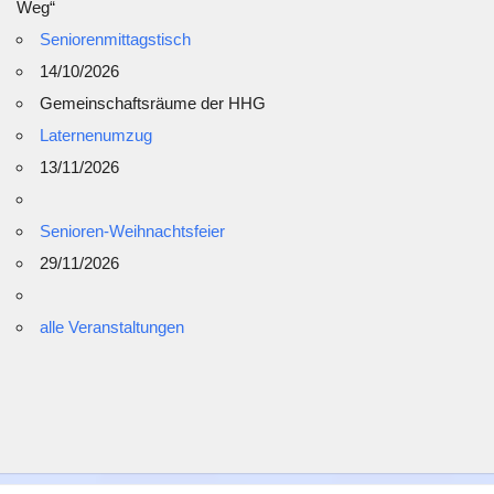
Weg“
Seniorenmittagstisch
14/10/2026
Gemeinschaftsräume der HHG
Laternenumzug
13/11/2026
Senioren-Weihnachtsfeier
29/11/2026
alle Veranstaltungen