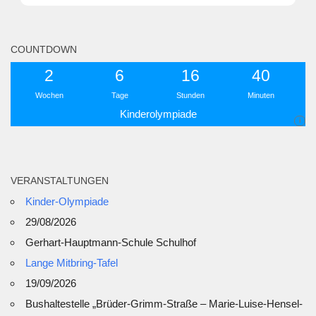
COUNTDOWN
2
6
16
40
Wochen
Tage
Stunden
Minuten
Kinderolympiade
i
VERANSTALTUNGEN
Kinder-Olympiade
29/08/2026
Gerhart-Hauptmann-Schule Schulhof
Lange Mitbring-Tafel
19/09/2026
Bushaltestelle „Brüder-Grimm-Straße – Marie-Luise-Hensel-