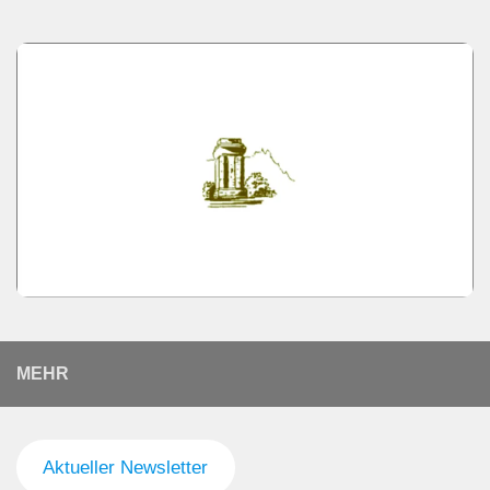
MEHR
Aktueller Newsletter