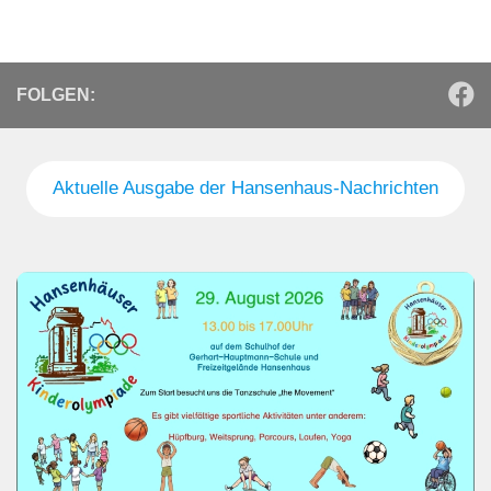
FOLGEN:
Aktuelle Ausgabe der Hansenhaus-Nachrichten