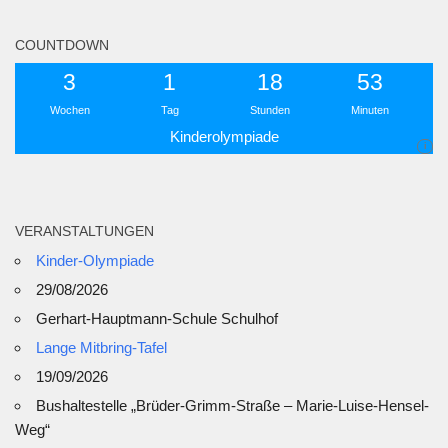
COUNTDOWN
3
1
18
53
Wochen
Tag
Stunden
Minuten
Kinderolympiade
i
VERANSTALTUNGEN
Kinder-Olympiade
29/08/2026
Gerhart-Hauptmann-Schule Schulhof
Lange Mitbring-Tafel
19/09/2026
Bushaltestelle „Brüder-Grimm-Straße – Marie-Luise-Hensel-
Weg“