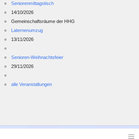
Seniorenmittagstisch
14/10/2026
Gemeinschaftsräume der HHG
Laternenumzug
13/11/2026
Senioren-Weihnachtsfeier
29/11/2026
alle Veranstaltungen