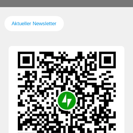
Aktueller Newsletter