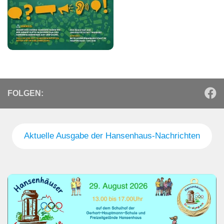
FOLGEN:
Aktuelle Ausgabe der Hansenhaus-Nachrichten