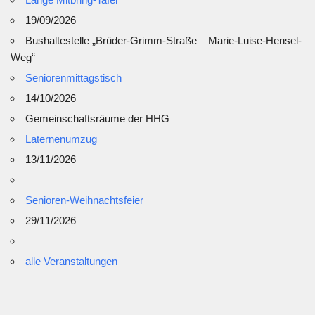
19/09/2026
Bushaltestelle „Brüder-Grimm-Straße – Marie-Luise-Hensel-
Weg“
Seniorenmittagstisch
14/10/2026
Gemeinschaftsräume der HHG
Laternenumzug
13/11/2026
Senioren-Weihnachtsfeier
29/11/2026
alle Veranstaltungen