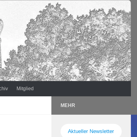
chiv
Mitglied
MEHR
Aktueller Newsletter