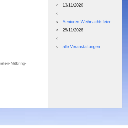
13/11/2026
Senioren-Weihnachtsfeier
29/11/2026
alle Veranstaltungen
ilien-Mitbring-