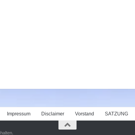
Impressum
Disclaimer
Vorstand
SATZUNG
halten.