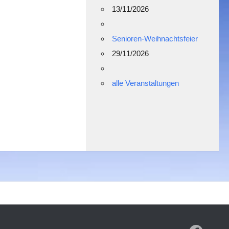
13/11/2026
Senioren-Weihnachtsfeier
29/11/2026
alle Veranstaltungen