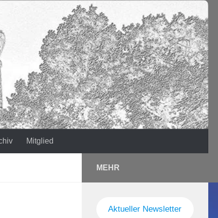
chiv
Mitglied
MEHR
Aktueller Newsletter