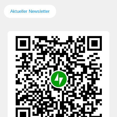
Aktueller Newsletter