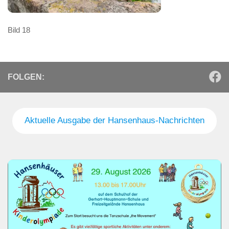
Bild 18
FOLGEN:
Aktuelle Ausgabe der Hansenhaus-Nachrichten