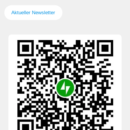
Aktueller Newsletter