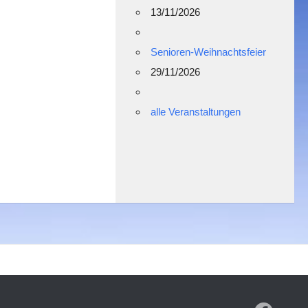
13/11/2026
Senioren-Weihnachtsfeier
29/11/2026
alle Veranstaltungen