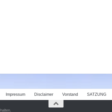
Impressum
Disclaimer
Vorstand
SATZUNG
halten.