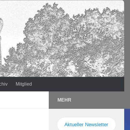
chiv
Mitglied
MEHR
Aktueller Newsletter