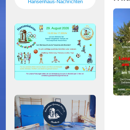
Hansenhaus-Nachrichten