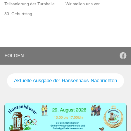
Teilsanierung der Turnhalle
Wir stellen uns vor
80. Geburtstag
FOLGEN:
Aktuelle Ausgabe der Hansenhaus-Nachrichten