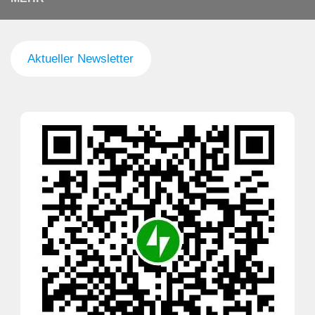
Aktueller Newsletter