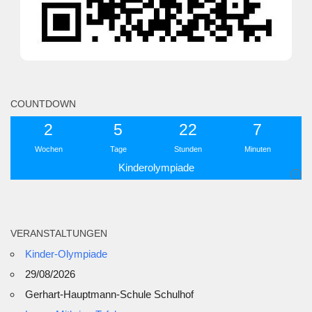
COUNTDOWN
2
5
22
7
Wochen
Tage
Stunden
Minuten
Kinderolympiade
i
VERANSTALTUNGEN
Kinder-Olympiade
29/08/2026
Gerhart-Hauptmann-Schule Schulhof