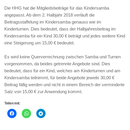
Die HHG hat die Mitgliedsbeiträge für das Kindersamba
angepasst. Ab dem 2. Halbjahr 2018 verläuft die
Beitragsstaffelung im Kindersamba genauso wie im
Kinderturnen. Dies bedeutet, dass der Halbjahresbeitrag im
Kindersamba für ein Kind 30,00 € beträgt und jedes weitere Kind
eine Steigerung um 15,00 € bedeutet.
Es wird keine Querverrechnung zwischen Samba und Turnen
vorgenommen, da beides getrennte Angebote sind. Dies
bedeutet, dass für ein Kind, welches am Kinderturnen und am
Kindersamba teilnimmt, für beide Angebote jeweils 30,00 €
Beitrag fällig werden und nicht in einem Bereich der verminderte
Satz von 15,00 € zur Anwendung kommt.
Teilen mit: