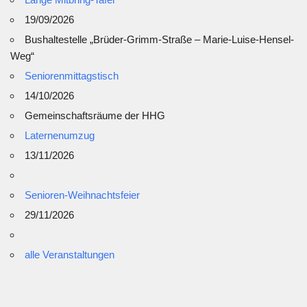
19/09/2026
Bushaltestelle „Brüder-Grimm-Straße – Marie-Luise-Hensel-
Weg“
Seniorenmittagstisch
14/10/2026
Gemeinschaftsräume der HHG
Laternenumzug
13/11/2026
Senioren-Weihnachtsfeier
29/11/2026
alle Veranstaltungen