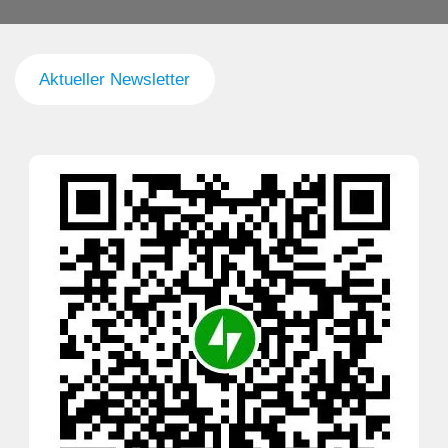
Aktueller Newsletter