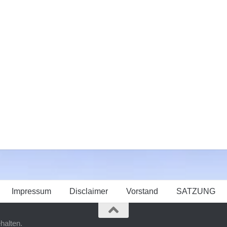
Impressum
Disclaimer
Vorstand
SATZUNG
halten.