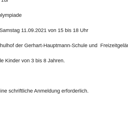
olympiade
Samstag 11.09.2021 von 15 bis 18 Uhr
hulhof der Gerhart-Hauptmann-Schule und Freizeitgel
le Kinder von 3 bis 8 Jahren.
eine schriftliche Anmeldung erforderlich.