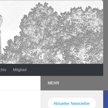
chiv
Mitglied
MEHR
Aktueller Newsletter