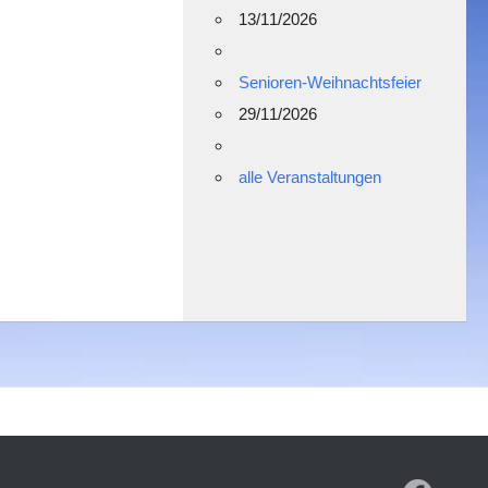
13/11/2026
Senioren-Weihnachtsfeier
29/11/2026
alle Veranstaltungen