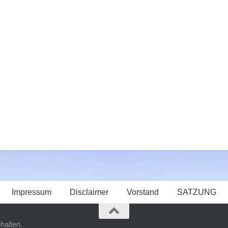
Impressum
Disclaimer
Vorstand
SATZUNG
halten.