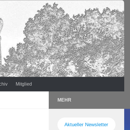
chiv
Mitglied
MEHR
Aktueller Newsletter