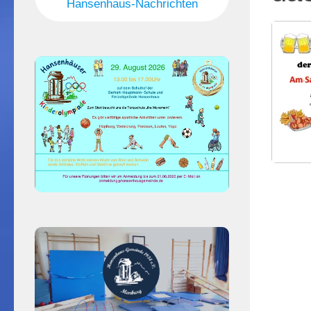
Hansenhaus-Nachrichten