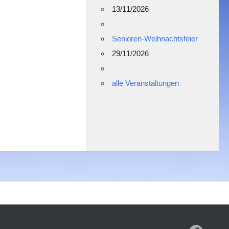
13/11/2026
Senioren-Weihnachtsfeier
29/11/2026
alle Veranstaltungen