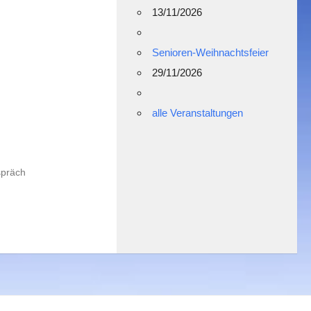
13/11/2026
Senioren-Weihnachtsfeier
29/11/2026
alle Veranstaltungen
spräch