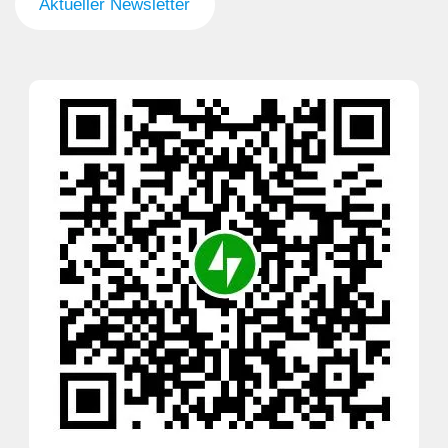
Aktueller Newsletter