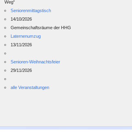
Weg“
Seniorenmittagstisch
14/10/2026
Gemeinschaftsräume der HHG
Laternenumzug
13/11/2026
Senioren-Weihnachtsfeier
29/11/2026
alle Veranstaltungen