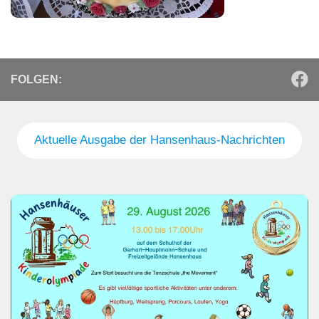
FOLGEN:
Aktuelle Ausgabe der Hansenhaus-Nachrichten