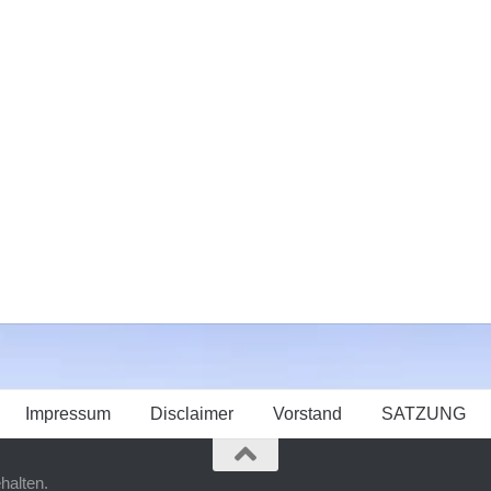
Impressum
Disclaimer
Vorstand
SATZUNG
halten.