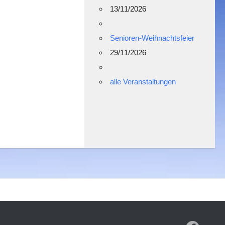
13/11/2026
Senioren-Weihnachtsfeier
29/11/2026
alle Veranstaltungen