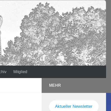
chiv
Mitglied
MEHR
Aktueller Newsletter