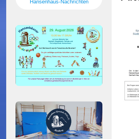
Hansenhaus-Nachrichten